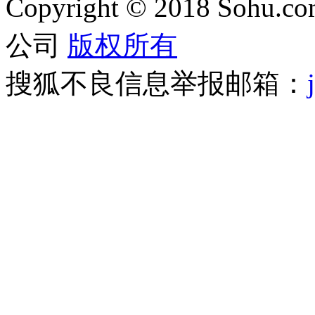
Copyright
©
2018 Sohu.com
公司
版权所有
搜狐不良信息举报邮箱：