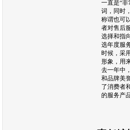
一直是“非
词，同时，
称谓也可
者对售后
选择和指
选年度服
时候，采用
形象，用
去一年中
和品牌美
了消费者
的服务产