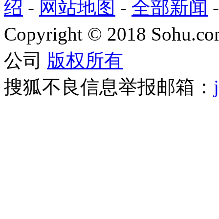
绍
-
网站地图
-
全部新闻
Copyright
©
2018 Sohu.com
公司
版权所有
搜狐不良信息举报邮箱：