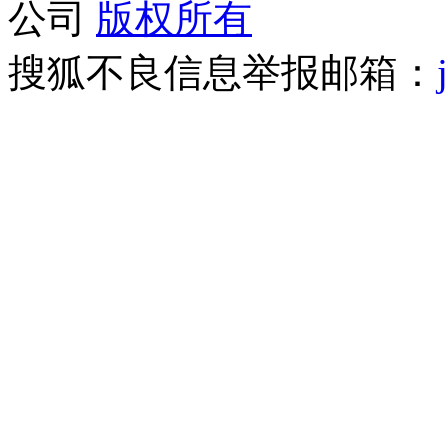
公司
版权所有
搜狐不良信息举报邮箱：