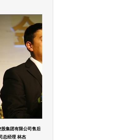
控股集团有限公司售后
司总经理 林杰