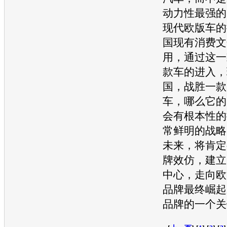
动力性最强的
现代欧版车的
国现有消费文
用，通过这一
款车的进入，
国，战胜一款
车，哪么它的
会有根本性的
常鲜明的战略
未来，将肯定
牌效仿，建立
中心，走向欧
品牌最终崛起
品牌的一个关