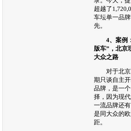
录。今天，捷
超越了1,720
车坛单一品牌
先。
4、案例：
版车”，北京
大众之路
对于北京现
期只谈自主开
品牌，是一个
择，因为现代
一流品牌还有
是同大众的欧
距。