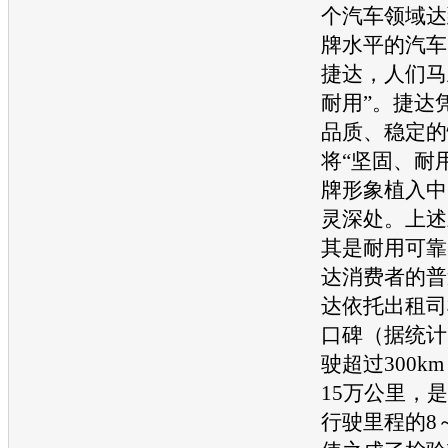
个汽车领域达
牌水平的汽车
捷达，人们马
耐用”。捷达
品质、稳定的
将“坚固、耐
牌形象植入中
灵深处。上述
其是耐用可靠
达消费者的普
达依托出租司
口碑（据统计
驶超过300k
15万公里，
行驶里程的8