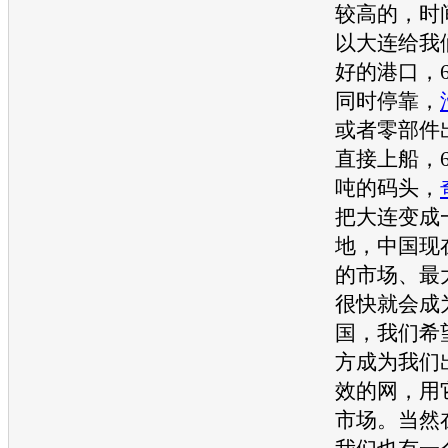
较高的，时
以大连给我
好的港口，
同时停靠，
或者零部件
直接上船，6
吨的码头，
把大连变成
地，中国现
的市场、最
很快就会成
国，我们希
方成为我们
效的网，用
市场。当然