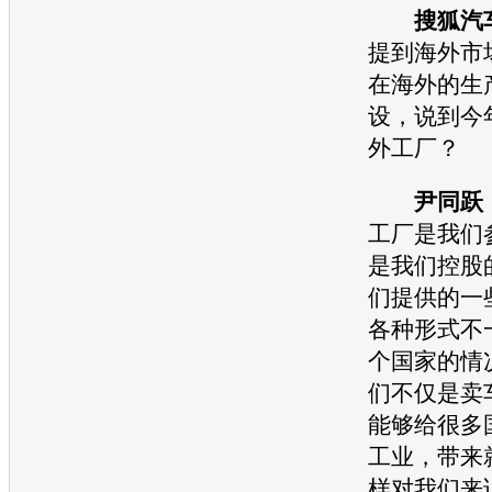
搜狐汽
提到海外市
在海外的生
设，说到今
外工厂？
尹同跃
工厂是我们
是我们控股
们提供的一
各种形式不
个国家的情
们不仅是卖
能够给很多
工业，带来
样对我们来