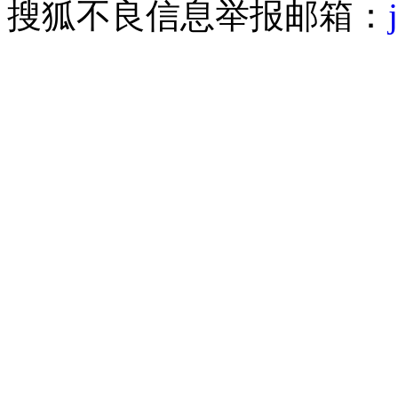
搜狐不良信息举报邮箱：