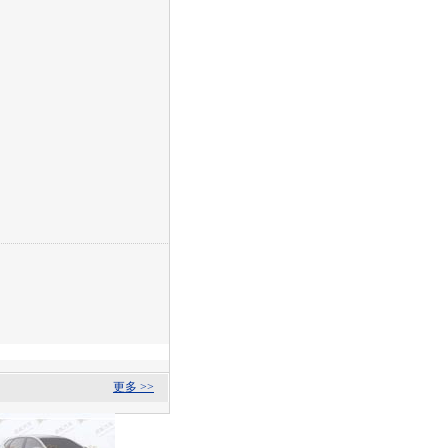
更多 >>