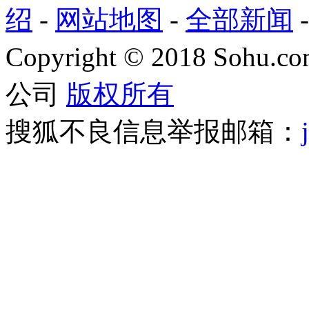
绍
-
网站地图
-
全部新闻
Copyright
©
2018 Sohu.com
公司
版权所有
搜狐不良信息举报邮箱：