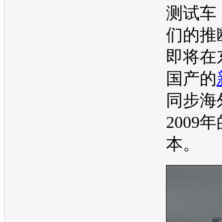
测试车
们的推
即将在
国产的
同步海
2009
本。