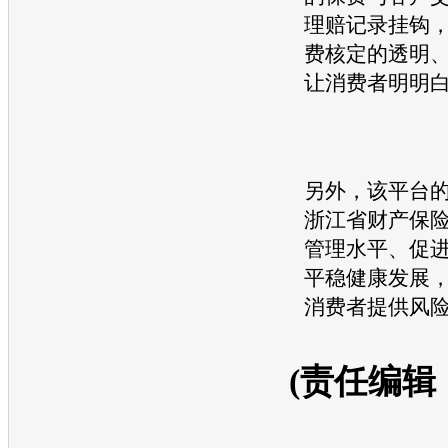
理赔记录挂钩
费核定的透明
让消费者明明
另外，该平台
浙江省财产保
管理水平、促
平稳健康发展
消费者提供风
(责任编辑