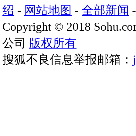
绍
-
网站地图
-
全部新闻
Copyright
©
2018 Sohu.com
公司
版权所有
搜狐不良信息举报邮箱：