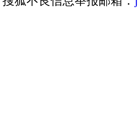
搜狐不良信息举报邮箱：