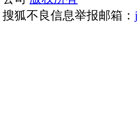
搜狐不良信息举报邮箱：