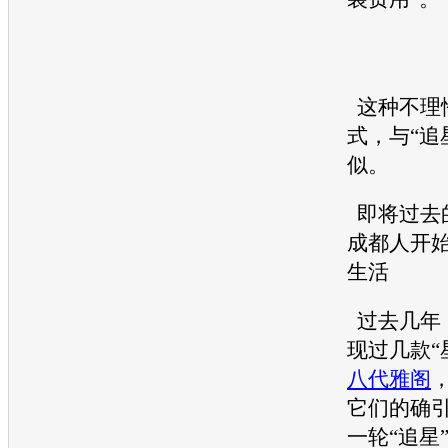
这种不理
式，与“追
似。
即将过去的
成都人开
生活
过去几年
现过几款“
八代雅阁
它们的确
一轮“追星