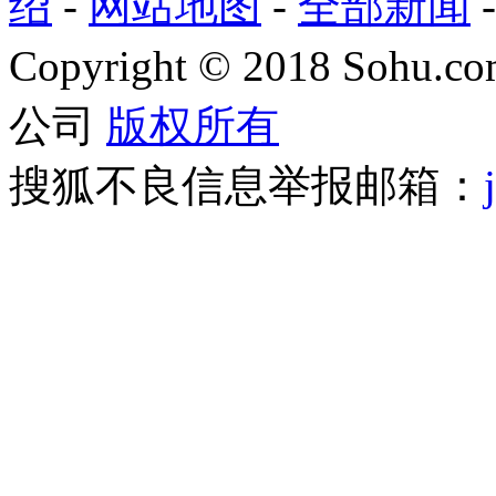
绍
-
网站地图
-
全部新闻
Copyright
©
2018 Sohu.com
公司
版权所有
搜狐不良信息举报邮箱：