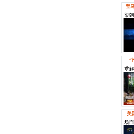
宝
梁朝
“
求解
美
场面