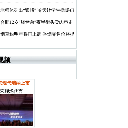
老师体罚出“狠招” 冷天让学生操场罚
合肥12岁“烧烤弟”夜半街头卖肉串走
烟草税明年将再上调 香烟零售价将提
视频
京现代瑞纳上市
宏现场代言