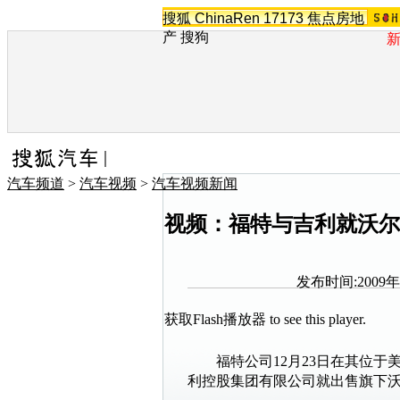
搜狐
ChinaRen
17173
焦点房地
产
搜狗
汽车频道
>
汽车视频
>
汽车视频新闻
视频：福特与吉利就沃尔
发布时间:2009年1
获取Flash播放器
to see this player.
福特
公司12月23日在其位
利
控股集团有限公司就出售旗下