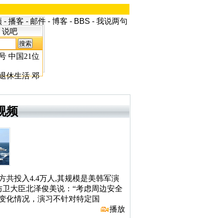
频
-
播客
-
邮件
-
博客
-
BBS
-
我说两句
说吧
号
中国21位
退休生活
邓
视频
方共投入4.4万人,其规模是美韩军演
防卫大臣北泽俊美说：“考虑周边安全
变化情况，演习不针对特定国
播放