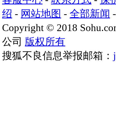
绍
-
网站地图
-
全部新闻
Copyright
©
2018 Sohu.com
公司
版权所有
搜狐不良信息举报邮箱：