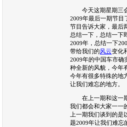
今天这期星期三会
2009年最后一期节
节目告诉大家，最后
总结一下，总结一下
2009年，总结一下20
带给我们的
风云
变化
2009年的中国车市
种全新的风貌，今年
今年有很多特殊的地
让我们难忘的地方。
在上一期和这一期
我们都会和大家一一
上一期我们谈到的是
题2009年让我们难