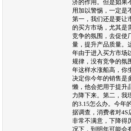
济的作用。但是如果
用加以警惕，一定是
第一，我们还是要让
的买方市场，尤其是
竞争的氛围，去促使
量，提升产品质量。
年由于进入买方市场
规律，没有竞争的氛
年这样水涨船高，你
决定你今年的销售是
懒，他会把用于提升
力降下来。第二，我
的3.15怎么办。今
据调查，消费者对4S
非常不满意，下降得
况下，到明年可能会