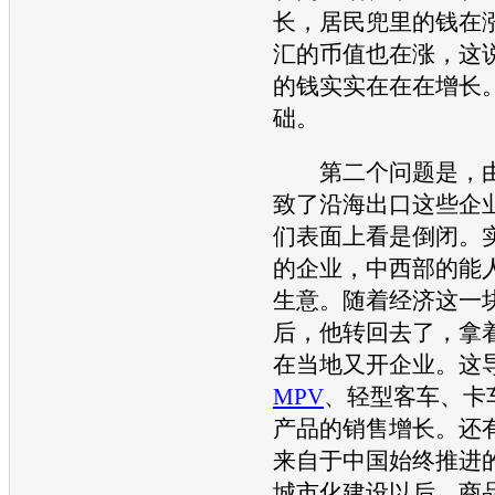
长，居民兜里的钱在
汇的币值也在涨，这
的钱实实在在在增长
础。
第二个问题是，
致了沿海出口这些企
们表面上看是倒闭。
的企业，中西部的能
生意。随着经济这一
后，他转回去了，拿
在当地又开企业。这
MPV
、轻型客车、卡
产品的销售增长。还
来自于中国始终推进
城市化建设以后，商