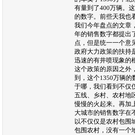
有量到了400万辆。
的数字。前些天我也
我们今年盘点的文章，
年的销售数字都提出
点，但是统一一个意
政府大力政策的扶持
迅速的有井喷现象的
这个政策的原因之外
到，这个1350万辆
于哪，我们看到不仅
五线、乡村、农村地
慢慢的火起来。再加
大城市的销售数字在
以不仅仅是农村包围
包围农村，没有一个