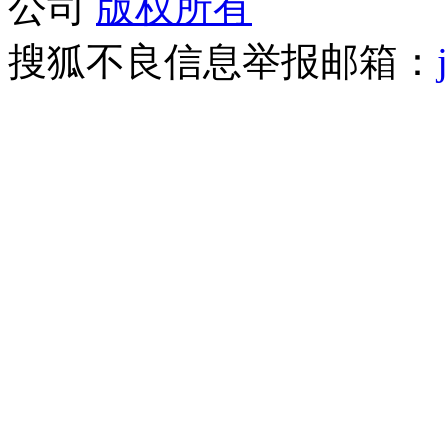
公司
版权所有
搜狐不良信息举报邮箱：