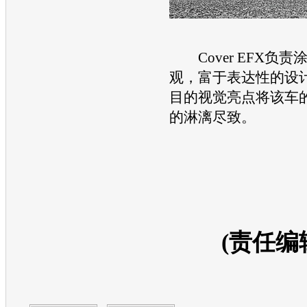
Cover EFX负责
观，富于表达性的设
目的视觉亮点将该车
的淋漓尽致。
(责任编