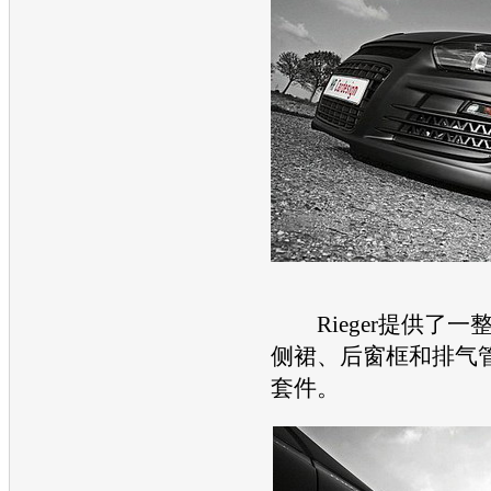
Rieger提供了一
侧裙、后窗框和排气
套件。