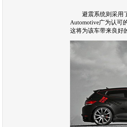
避震系统则采用了
Automotive广为认
这将为该车带来良好