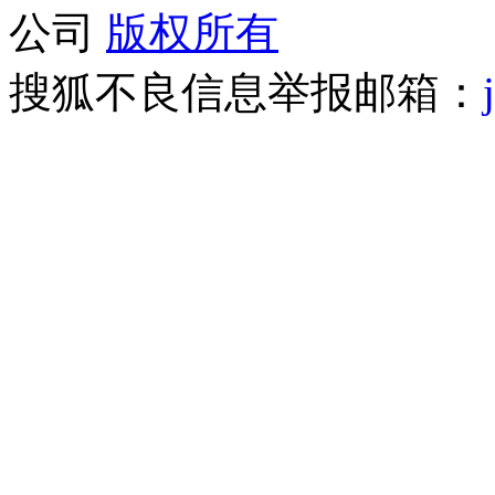
公司
版权所有
搜狐不良信息举报邮箱：