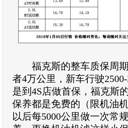
福克斯
的整车质保周期
者4万公里，新车行驶2500-
是到4S店做首保，
福克斯
保养都是免费的（限机油
以后每5000公里做一次常