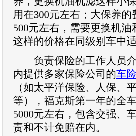
养，更换机油机滤这样小
用在300元左右；大保养的
500元左右，需要更换机油
这样的价格在同级别车中
负责保险的工作人员介
内提供多家保险公司的
车
（如太平洋保险、人保、
等），
福克斯
第一年的全
5000元左右，包含交强、
责和不计免赔在内。