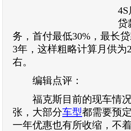
4
贷
务，首付最低30%，最长
3年，这样粗略计算月供为2
右。
编辑点评：
福克斯
目前的现车情
张，大部分
车型
都需要预
一年优惠也有所收缩，不