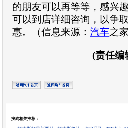
的朋友可以再等等，感兴
可以到店详细咨询，以争
惠。（信息来源：
汽车
之
(责任编
开心网
人人网
豆瓣
搜狗相关推荐：
转发至：