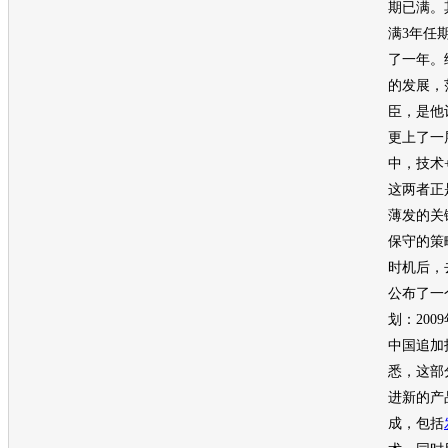
期已满。
满3年任
了一年。
的发展，
臣，是他
更上了一
中，技术
这两者正
薄发的关
保守的策
时机后，
公布了一
划：200
中国追加
悉，这部
进新的产
成，包括