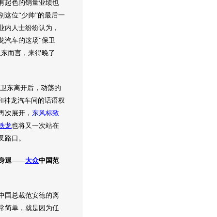
年略有起色的销量业绩也
别这位“少帅”的最后一
业内人士纷纷认为，
龙
汽车
的这场“保卫
卫东而言，来得晚了
东离开后，动荡的
和神龙
汽车
间的话语权
再次展开，
东风标致
铁龙
也将又一次站在
叉路口。
身退——
大众
中国范
中国
总裁
范安德的离
常简单，就是因为任