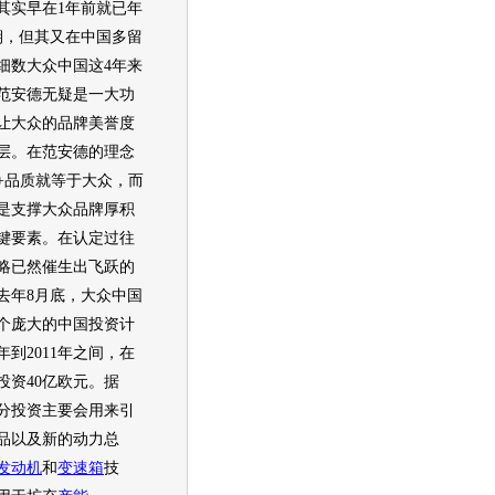
其实早在1年前就已年
期，但其又在中国多留
细数
大众
中国这4年来
范安德无疑是一大功
让
大众
的品牌美誉度
层。在范安德的理念
+品质就等于
大众
，而
是支撑
大众
品牌厚积
键要素。在认定过往
略已然催生出飞跃的
去年8月底，
大众
中国
个庞大的中国投资计
9年到2011年之间，在
投资40亿欧元。据
分投资主要会用来引
品以及新的动力总
发动机
和
变速箱
技