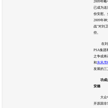
2009
已成为送
份安慰。
2009年神
战”对刘
些。
在刘卫
PSA集团
之争或将
和
东风雪
发展的三
功成
安德
大众
开原因非