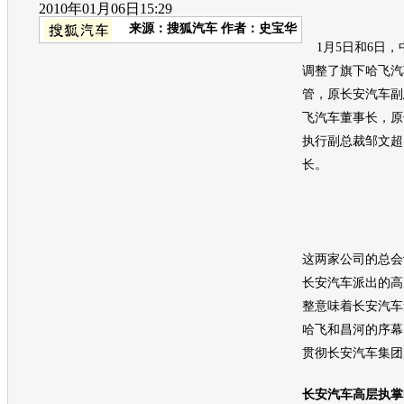
2010年01月06日15:29
来源：
搜狐汽车
作者：史宝华
1月5日和6日，
调整了旗下哈飞汽
管，原长安汽车副
飞汽车董事长，原
执行副总裁邹文超
长。
这两家公司的总会
长安汽车派出的高
整意味着长安汽车
哈飞和昌河的序幕
贯彻长安汽车集团
长安汽车高层执掌