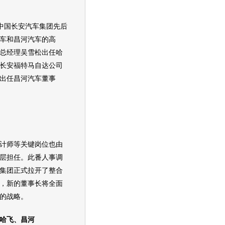
中国长安汽车集团先后
车和昌河汽车的高
总经理吴雪松出任哈
长安福特马自达公司
出任昌河汽车董事
计师等关键岗位也由
层担任。此番人事调
集团正式拉开了整合
，新的董事长将全面
的战略。
哈飞、昌河