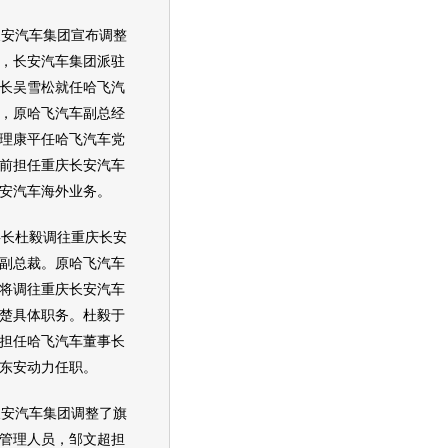
安汽车集团宣布调整
，长安汽车集团派驻
长吴雪松就任哈飞汽
，原哈飞汽车副总经
理康平任哈飞汽车党
前担任重庆长安汽车
安汽车海外业务。
长杜毅调往重庆长安
副总裁。原哈飞汽车
将调往重庆长安汽车
楚具体职务。杜毅于
开始担任哈飞汽车董事长
东安动力任职。
安汽车集团调整了旗
管理人员，邹文超担