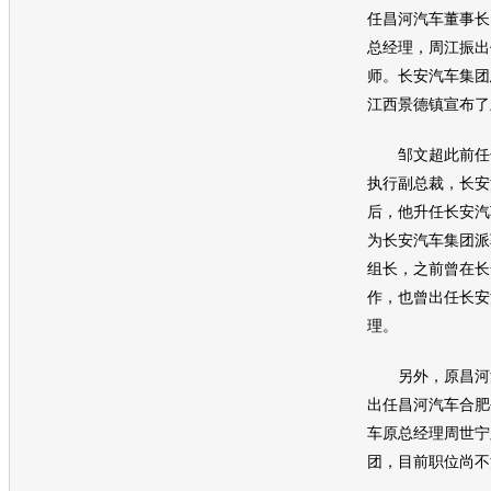
任昌河汽车董事长
总经理，周江振出
师。长安汽车集团
江西景德镇宣布了
邹文超此前任长
执行副总裁，长安
后，他升任长安汽
为长安汽车集团派
组长，之前曾在长
作，也曾出任长安
理。
另外，原昌河汽
出任昌河汽车合肥
车原总经理周世宁
团，目前职位尚不