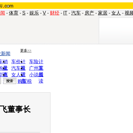
新闻
-
体育
-
S
-
娱乐
-
V
-
财经
-
IT
-
汽车
-
房产
-
家居
-
女人
-
视
更多>>
业新闻
车销
车价计
车险计
量
算
算
购优
汽车投
广州车
惠
诉
展
型查
女人宝
小说阅
询
典
读
购置税
哈飞董事长