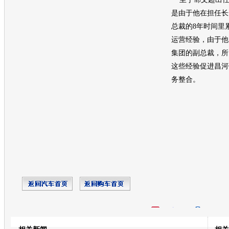
是由于他在担任长
总裁的8年时间里
运营经验，由于他
集团的副总裁，所
这些经验促进昌河
务整合。
开心网
人人网
豆瓣