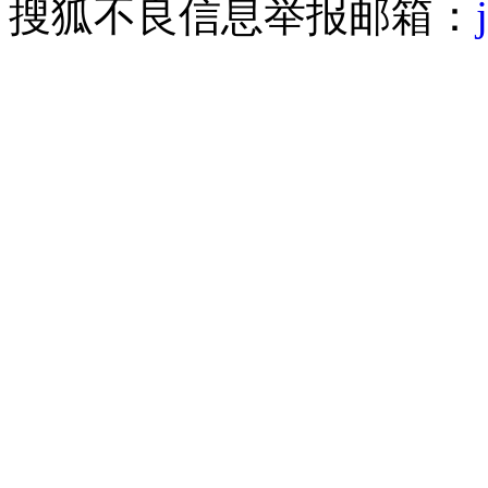
搜狐不良信息举报邮箱：