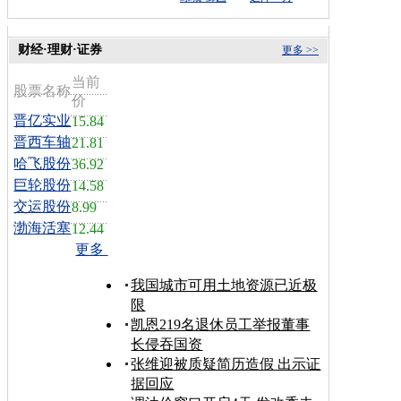
财经·理财·证券
更多 >>
当前
股票名称
价
晋亿实业
15.84
晋西车轴
21.81
哈飞股份
36.92
巨轮股份
14.58
交运股份
8.99
渤海活塞
12.44
更多
我国城市可用土地资源已近极
限
凯恩219名退休员工举报董事
长侵吞国资
张维迎被质疑简历造假 出示证
据回应