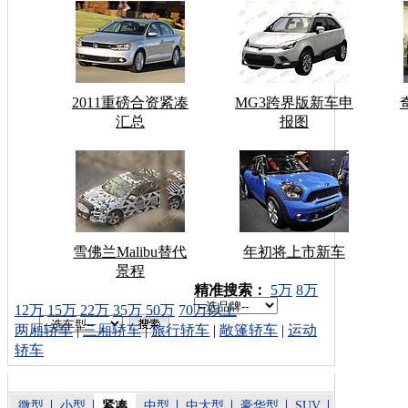
2011重磅合资紧凑
MG3跨界版新车申
汇总
报图
雪佛兰Malibu替代
年初将上市新车
景程
车型搜索：
精准搜索：
5万
8万
12万
15万
22万
35万
50万
70万以上
两厢轿车
|
三厢轿车
|
旅行轿车
|
敞篷轿车
|
运动
轿车
微型
小型
紧凑
中型
中大型
豪华型
SUV