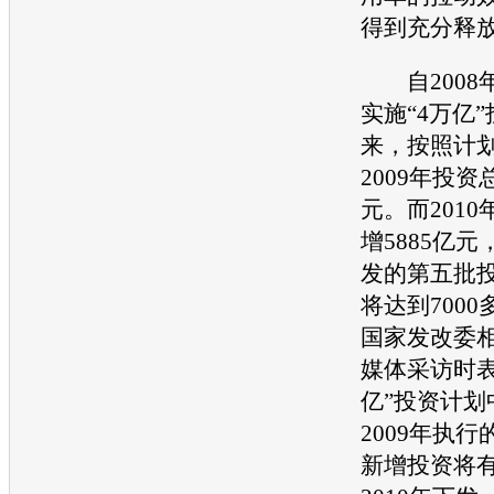
得到充分释
自2008年
实施“4万亿
来，按照计
2009年投资
元。而201
增5885亿
发的第五批
将达到700
国家发改委
媒体采访时表
亿”投资计划
2009年执行
新增投资将