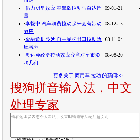
市场
·
借力明星效应 睿翼欲拉动马自达销
09-01-21
量
·
李毅中:汽车消费拉动起来会有带动
08-12-13
效应
·
金融危机蔓延 自主品牌出口拉动效
08-11-04
应减弱
·
奥运会经济拉动效应究竟对车市影
08-08-20
响几何
更多关于
商用车 拉动
的新闻>>
搜狗拼音输入法，中文
处理专家