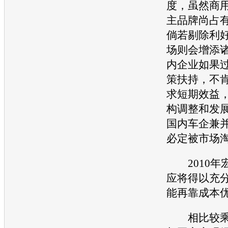
度，虽然商
主品牌尚占
倘若剔除利
场则会增添
内企业如果
策扶持，不肯
求短期效益
构调整和发
国内车企兼
必定被市场
2010年
应将得以充分
能再靠成本
相比较乘