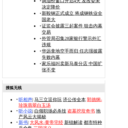
调油价窗口开启4天 发改委未
决定降价
新鞍钢正式成立 将成钢铁业全
国老大
证监会披露三起案件 狙击内幕
交易
外管局召集28家银行警示外汇
违规
华远拿地空手而归 任志强披露
失败内幕
家乐福叫卖新马泰分店 中国扩
张不变
搜狐无线
听相声
|
马三立逗你玩
济公传全本
郭德纲-
珍珠翡翠白玉汤
听小说
|
白领职场必杀技
盗墓挖坟奇书
地
产风云大揭秘
新书
|
大风水-黄帝宅经
新锐解读
都市特种