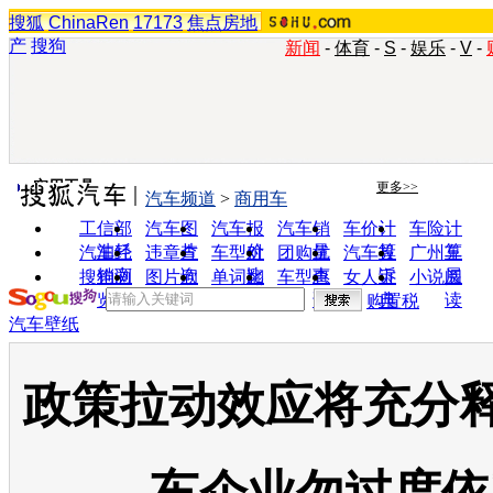
搜狐
ChinaRen
17173
焦点房地
产
搜狗
新闻
-
体育
-
S
-
娱乐
-
V
-
实用工具
更多>>
汽车频道
>
商用车
工信部
汽车图
汽车报
汽车销
车价计
车险计
油耗
片
价
量
算
算
汽车经
违章查
车型对
团购优
汽车投
广州车
销商
询
比
惠
诉
展
搜狗浏
图片欣
单词翻
车型查
女人宝
小说阅
览器
赏
译
询
典
读
购置税
汽车壁纸
政策拉动效应将充分释