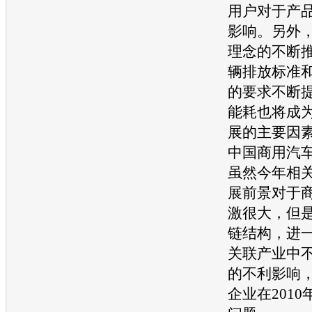
用户对于产
影响。另外
理念的不断
辆排放标准
的要求不断
能耗也将成
展的主要因
中国商用
汽
虽然今年相
展前景对于
激很大，但
链结构，进
关联产业中
的不利影响
企业在201