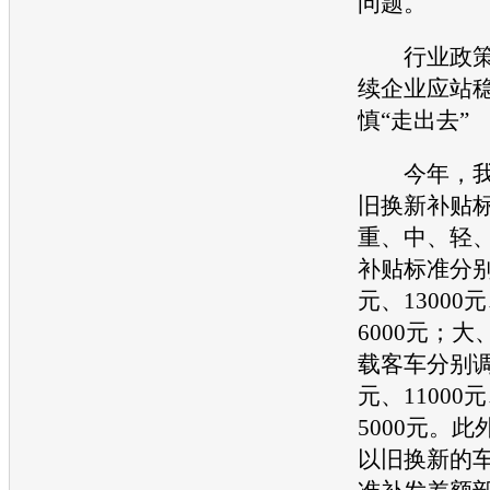
问题。
行业政策
续企业应站
慎“走出去”
今年，我
旧换新补贴
重、中、轻
补贴标准分别
元、13000元
6000元；
载客车分别调整
元、11000元
5000元。
以旧换新的