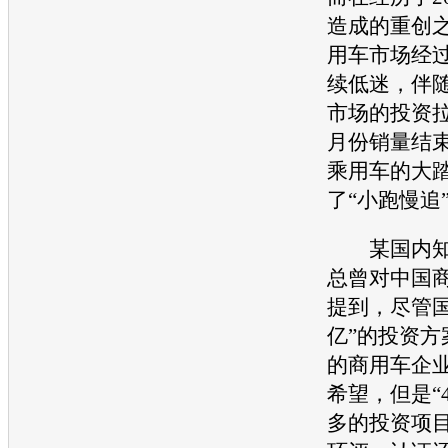
造成的重创之
用车市场经
续低迷，伴随
市场的投资拉
月份销量结
乘用车的大
了“小跑慢追
某国内知
总曾对中国
提到，尽管国
亿”的投资方
的商用车企
希望，但是“
多的投资项