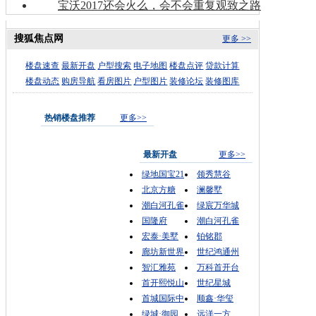
宝沃2017还会火么，会不会重复观致之路
搜狐焦点网
更多 >>
楼盘速查
最新开盘
户型搜索
电子地图
楼盘点评
贷款计算
楼盘动态
购房导航
看房图片
户型图片
装修论坛
装修图库
热销楼盘推荐
更多>>
最新开盘
更多>>
绿地国宝21
领秀慧谷
北京方糖
澜馨墅
潮白河孔雀
绿宸万华城
国隆府
潮白河孔雀
宏泰·美墅
铂铭郡
廊坊新世界
世纪鸿通州
智汇雅苑
万科首开台
首开熙悦山
世纪星城
首城国际中
顺鑫·华玺
绿城·御园
远洋一方