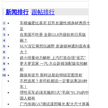
新闻排行
跟帖排行
车模偏爱比基尼 巨乳长腿性感身材诱惑十
足
在美国不吃香 全新GL8升级欲抢日系饭
碗？
SUV没它甭想玩越野 差速锁神通到底有多
大？
超小排量动力解析 上汽打造自强“蓝芯”
更大更宜家 一汽-大众蔚领顶配版实拍解
析
颜值有提升 斯柯达新款明锐官图赏析
不想追尾？老司机都说一定要远离这6种
车！
理性买车必须克服的5大“毛病”91.3%的中
国人都有
广汽传祺GS7测试谍照曝光 配大尺寸屏幕