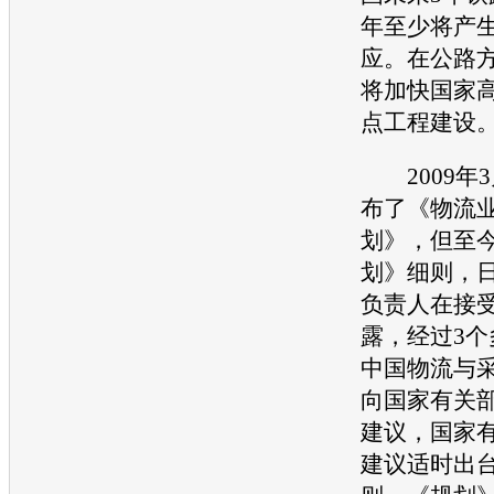
年至少将产生
应。在公路
将加快国家
点工程建设
2009年
布了《物流
划》，但至
划》细则，
负责人在接
露，经过3个
中国物流与
向国家有关部
建议，国家
建议适时出