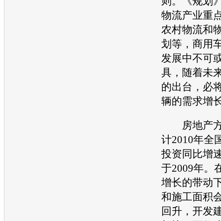
则。《规划
物流产业重
农村物流和
划等，商用
发展中不可
具，随着未
的出台，必
辆的需求增
房地产方
计2010年
投资同比增速
于2009年
增长的带动
和施工面积
回升，开发