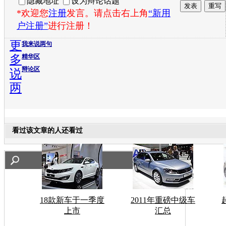
隐藏地址
设为辩论话题
*欢迎您
注册
发言。请点击右上角
“新用
户注册”
进行注册！
更
我来说两句
多
精华区
辩论区
说
两
看过该文章的人还看过
18款新车于一季度
2011年重磅中级车
上市
汇总