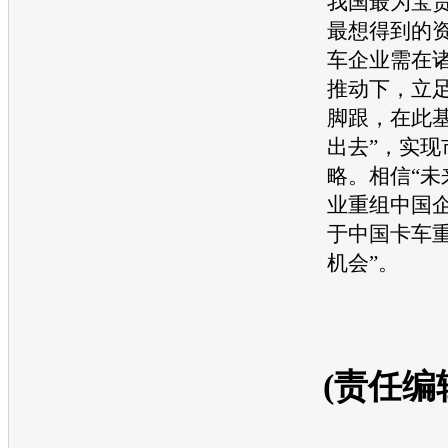
我国最为宝
最想得到的
车企业需在
推动下，立
脚跟，在此基
出去”，实现
略。相信“未
业重组中国
于中国卡车
机会”。
(责任编