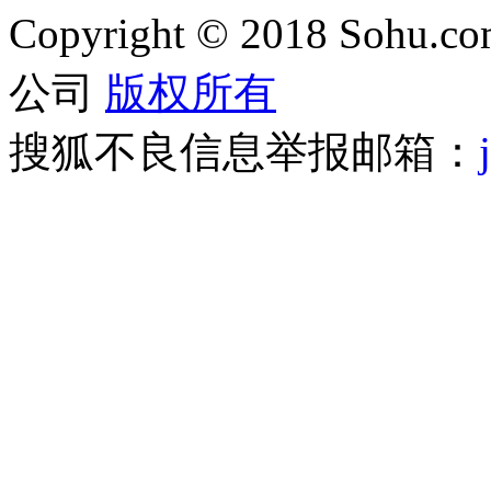
Copyright
©
2018 Sohu.com
公司
版权所有
搜狐不良信息举报邮箱：