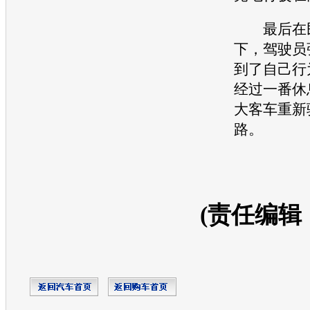
最后在民
下，驾驶员
到了自己行
经过一番休
大客车重新
路。
(责任编辑