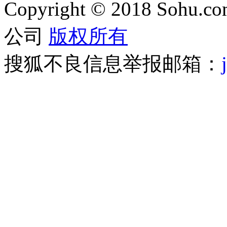
Copyright
©
2018 Sohu.com
公司
版权所有
搜狐不良信息举报邮箱：