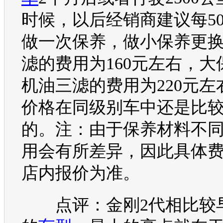
时候，以后经销商建议每50
做一次保养，做小保养更
滤的费用为160元左右，大
机油三滤的费用为220元左
价格在同级别车中还是比
的。注：由于保养材料不
用会有所差异，因此具体
店内报价为准。
点评：
金刚
2代相比较