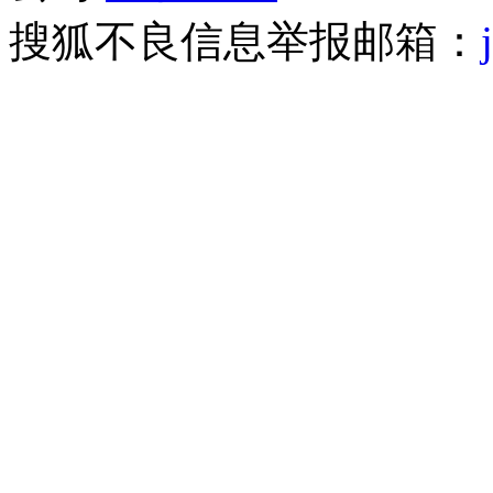
搜狐不良信息举报邮箱：