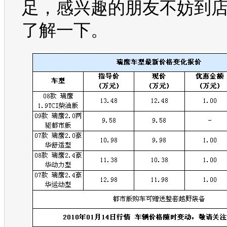
足，感兴趣的朋友不妨到
了解一下。