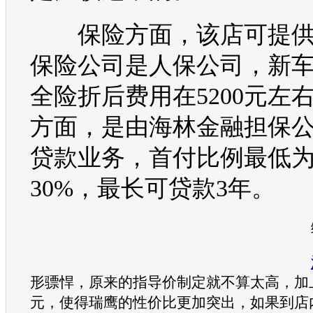
保险方面，该店可提供
保险公司是人保公司，新
全险折后费用在5200元左
方面，是由海林金融担保
贷款业务，首付比例最低
30%，最长可贷款3年。
编
形骠悍，原来的指导价制定就不算太高，加
元，使得
瑞鹰
的性价比更加突出，如果到店