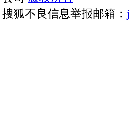
搜狐不良信息举报邮箱：