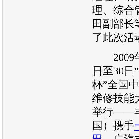
理、综合
田副部长
了此次活
2009年
日至30日“
杯”全国
维修技能
举行——
国）携手