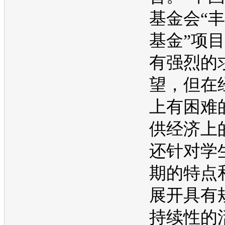
基金会“
丰
基金”项
有强烈的
望，但在
上有困难
供经济上
还针对学
期的特点
展开具有
持续性的