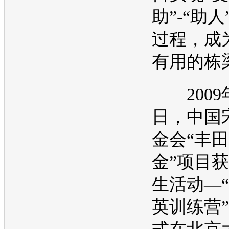
助”-“助
过程，成
有用的栋
2009年
日，中国
金会“
丰田
金”项目
生活动―
英训练营