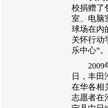
校捐赠了
室、电脑
球场在内的
关怀行动
乐中心”。
2009年
日，
丰田
在华各相
志愿者在