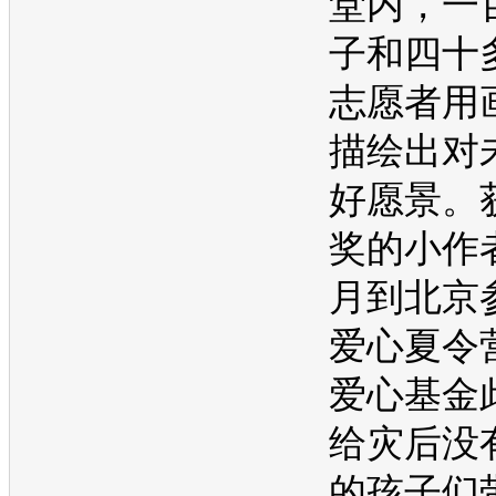
堂内，一
子和四十
志愿者用
描绘出对
好愿景。
奖的小作
月到北京
爱心夏令
爱心基金
给灾后没
的孩子们