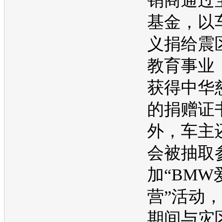
销商通过
基金，以
义捐给震
教育事业
获得
中华
的捐赠证
外，车主
会被抽取
加“
BMW
营”活动
期间与灾