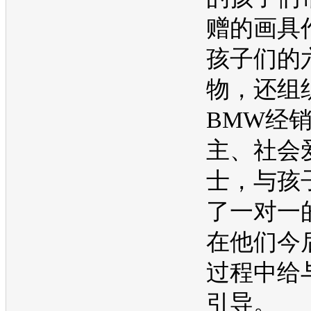
赠的画具
孩子们的
物，还组
BMW
经
主、社会
士，与孩
了一对一
在他们今
过程中给
引导。