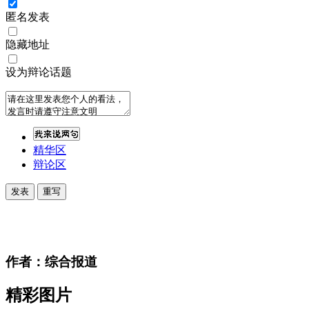
匿名发表
隐藏地址
设为辩论话题
精华区
辩论区
作者：综合报道
精彩图片