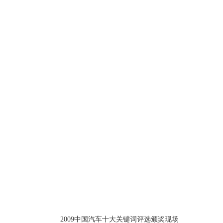
2009中国汽车十大关键词评选颁奖现场