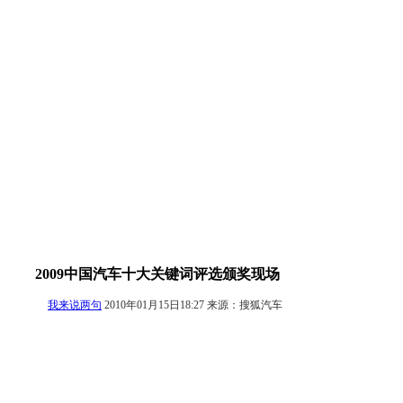
2009中国汽车十大关键词评选颁奖现场
我来说两句
2010年01月15日18:27 来源：搜狐汽车