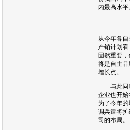
内最高水平
从今年各自
产销计划看
固然重要，
将是自主品
增长点。
与此同时
企业也开始
为了今年的
调兵遣将扩
司的布局。