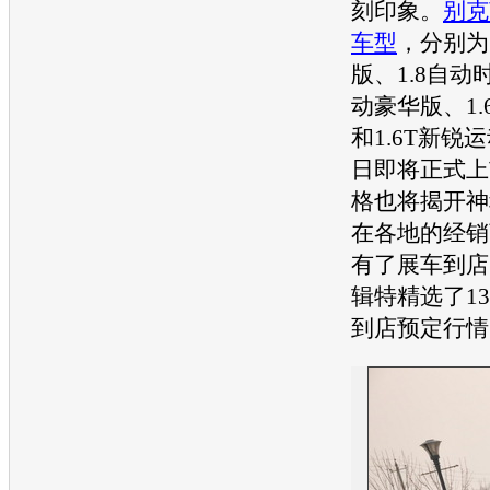
刻印象。
别克
车型
，分别为
版、1.8自动
动豪华版、1.
和1.6T新锐
日即将正式上
格也将揭开神
在各地的经销
有了展车到店
辑特精选了1
到店预定行情