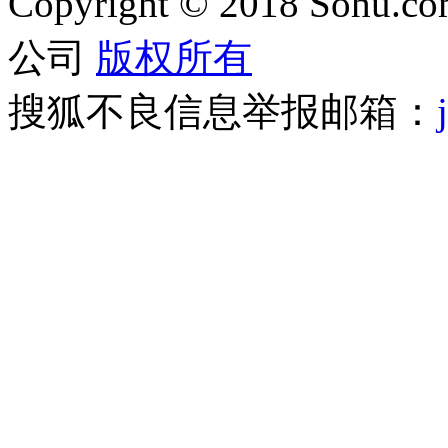
Copyright
©
2018 Sohu.com
公司
版权所有
搜狐不良信息举报邮箱：