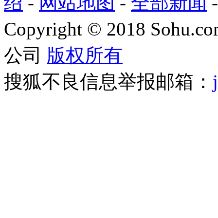
绍
-
网站地图
-
全部新闻
Copyright
©
2018 Sohu.com
公司
版权所有
搜狐不良信息举报邮箱：