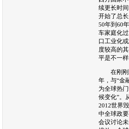
续更长时间
开始了总长
50年到6
车家庭化过
口工业化或
度较高的其
平是不一样
在刚刚过去
年，与“
金
为全球热门
候变化”。
2012世
中全球政要
会议讨论未