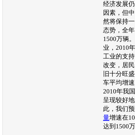
经济发展仍
因素，但中
然将保持一
态势，全年
1500万辆
业，201
工业的支持
改变，居民
旧十分旺盛
车平均增速1
2010年
呈现较好地
此，我们预
量
增速在1
达到1500