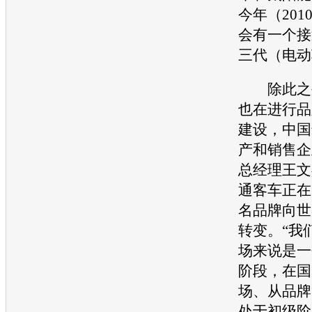
今年（201
会有一个接
三代（
电动
除此之外
也在进行品
建设，中国
产和销售企
总经理王文
通客车正在
名品牌向世
转变。“我
场来说是一
阶段，在国
场、从品牌
处于初级阶