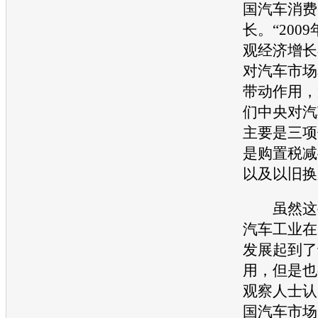
国汽车消费
长。“200
观经济增长
对汽车市场
带动作用，
们中央对汽
主要是三项
是购置税减
以及以旧换
虽然这些
汽车工业在
发展起到了
用，但是也
观察人士认
国汽车市场