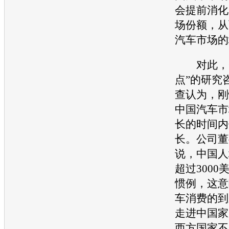
会提前消化
场份额，从
汽车市场的
对此，一
点”的研究
查认为，刚
中国汽车市
长的时间内
长。公司董
说，中国人
超过300
惯例，这意
车消费的到
走进中国家
西方国家不