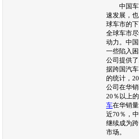
中国车市
速发展，也
球车市的下
全球车市尽
动力。中国
一些陷入困
公司提供了
据跨国汽车
的统计，2
公司在华销
20％以上
车
在华销量
近70％，中
继续成为跨
市场。