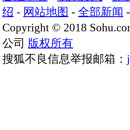
绍
-
网站地图
-
全部新闻
Copyright
©
2018 Sohu.com
公司
版权所有
搜狐不良信息举报邮箱：