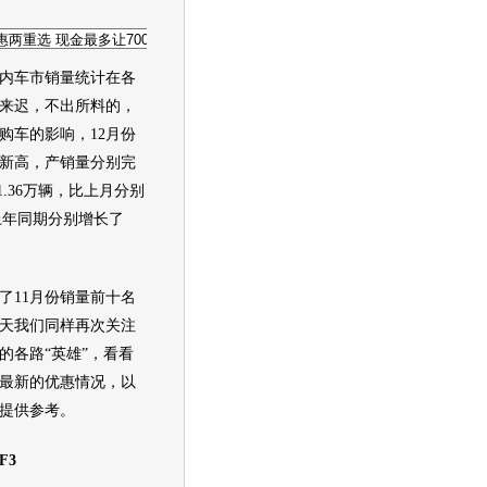
内车市销量统计在各
来迟，不出所料的，
购车的影响，12月份
新高，产销量分别完
41.36万辆，比上月分别
上年同期分别增长了
11月份销量前十名
天我们同样再次关注
的各路“英雄”，看看
最新的优惠情况，以
提供参考。
F3