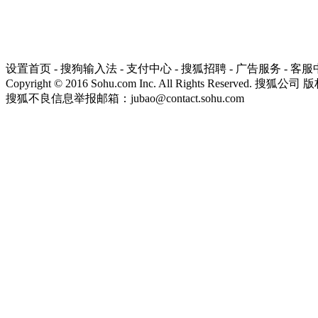
设置首页
-
搜狗输入法
-
支付中心
-
搜狐招聘
-
广告服务
-
客服
Copyright
©
2016 Sohu.com Inc. All Rights Reserved. 搜狐公司
版
搜狐不良信息举报邮箱：
jubao@contact.sohu.com