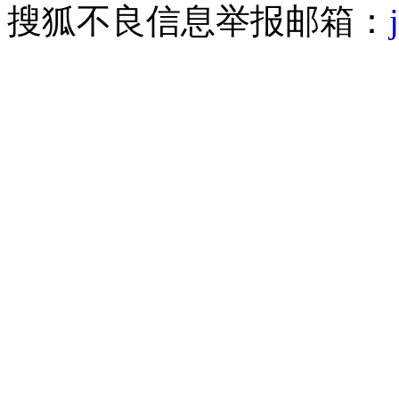
搜狐不良信息举报邮箱：