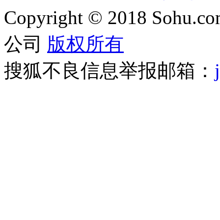
Copyright
©
2018 Sohu.com
公司
版权所有
搜狐不良信息举报邮箱：