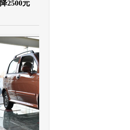
2500元