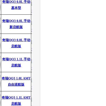
奇瑞QQ3 0.8L 手动
0.25万
8.12%
基本型
3.38万
3.38万
奇瑞QQ3 0.8L 手动
0.00万
0.00%
新启航版
3.38万
3.38万
奇瑞QQ3 0.8L 手动
0.00万
0.00%
启航版
3.68万
3.48万
奇瑞QQ3 1.1L 手动
0.20万
5.43%
启航版
4.78万
4.78万
奇瑞QQ3 1.0L AMT
0.00万
0.00%
自由巡航版
4.78万
4.78万
奇瑞QQ3 1.1L AMT
0.00万
0.00%
启航版