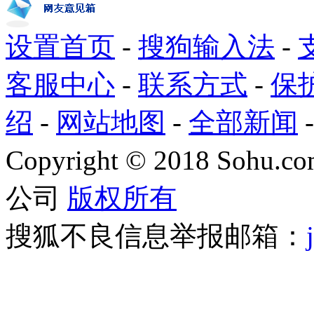
设置首页
-
搜狗输入法
-
客服中心
-
联系方式
-
保
绍
-
网站地图
-
全部新闻
Copyright
©
2018 Sohu.com
公司
版权所有
搜狐不良信息举报邮箱：