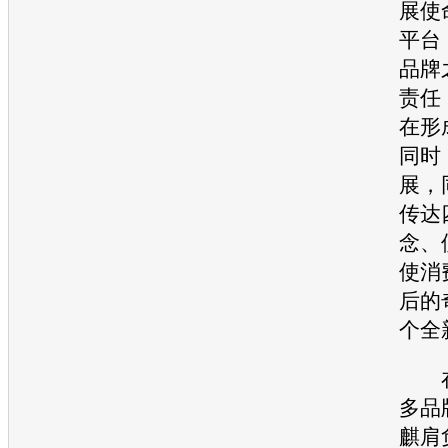
展使
平台
品牌
责任
在形
同时
展，
传达
念、
使消
后的
个全
多品
麒肩