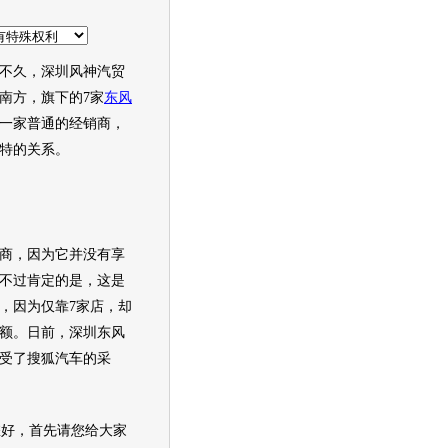
不久，深圳风神汽贸
南方，旗下的7家
东风
一家普通的经销商，
特的关系。
商，因为它并没有享
不过肯定的是，这是
，因为仅靠7家店，却
业额。日前，深圳东风
受了搜狐汽车的采
您好，首先请您给大家