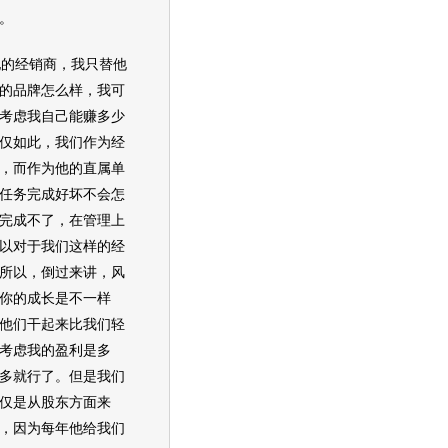
。
的经销商，我只替他
的品牌怎么样，我可
考虑我自己能赚多少
仅如此，我们作为经
，而作为他的直属单
任务完成好坏不会怎
完成不了，在管理上
以对于我们这样的经
所以，倒过来讲，风
你的成长是不一样
他们干起来比我们轻
考虑我的盈利是多
多就行了。但是我们
仅是从股东方面来
，因为每年他给我们