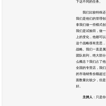
下达不同的任务。
我们比较特殊还有
我们是他们的管理创
拿我们做一些模式创
我们是试验田，做一
上的变化，他都可以
这个战略很有意思，
战略。我们一直是属
团队前列，绝大部分
么概念？我们占了他
全国的专营店，我们
的市场销售份额超过
面数量比较少，但是
好。
主持人
：只是你