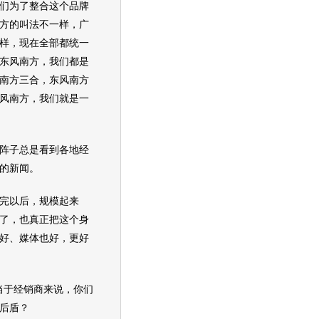
为了整合这个品牌
方的叫法不一样，广
样，现在全部都统一
东风南方，我们都是
南方三合，东风南方
风南方，我们就是一
阵子总是看到各地经
的新闻。
完以后，规模起来
了，也真正把这个身
好、媒体也好，更好
当于经销商来说，你们
后盾？