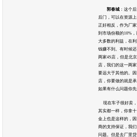
郭春城
：这个后
后门，可以在资源上
正好相反，作为厂家
到市场份额的10%
大多数的利益，在利
钱赚不到。有时候还
两家4S店，但是北京
店，我们的这一两家
要远大于其他的。因
店，你要做的就是承
如果有什么问题你先
现在车子很好卖，
其实都一样，你拿十
金上也是这样的，因
商的支持保证，我们
问题。但是去厂里贷