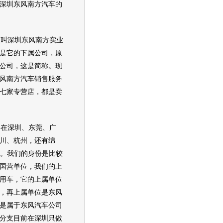
深圳东风南方汽车的
该叫深圳东风南方实业
是它的下属公司，原
公司，这是简称。现
风南方汽车销售服务
七家专营店，都是卖
在深圳、东莞、广
川、杭州，还有绵
店。我们的身份是比较
国营单位，我们的上
用车，它的上属单位
，再上属单位是东风
是属于东风汽车公司
分支目前在深圳只做