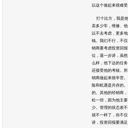
以这个做起来很难受
打个比方，我是他
卖多少车，维修、他
以不去考虑，更多地
钱。我们不行，不仅
销商要考虑投资回报
位，退一步讲，虽然
么样，他下达的任务
还接受他的考核。所
销商做起来很辛苦。
险和机遇是共存的。
的。其他的经销商，
松一些，因为他主要
少。管理的状态差不
就不一样了，你不仅
讲，投资回报要满足