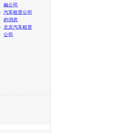
融公司
汽车租赁公司
的消息
北京汽车租赁
公司