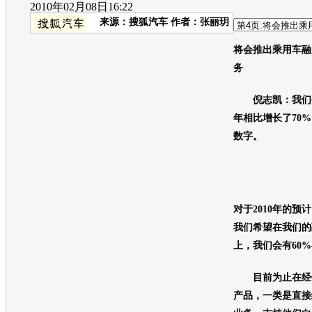
2010年02月08日16:22
来源：
搜狐汽车
作者：张丽玥
将会推出乘用车融
务
倪志凯：我们
年相比增长了70
数字。
对于2010年的预计
我们希望在我们的
上，我们会有60%
目前为止在经销
产品，一类是直接