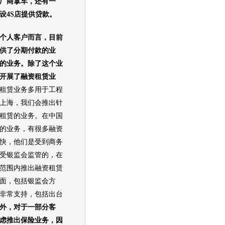
厂商拿车，还有一
设4S店提供贷款。
个人客户而言，目前
供了分期付款的业
的业务。除了这个业
开展了融资租赁业
租赁业务多用于工程
上海，我们会推出针
租赁的业务。在中国
的业务，有很多融资
快，他们是受到商务
受银监会监管的，在
范围内推出融资租赁
面，包括银监会方
非常支持，包括出台
外，对于一部分客
虑推出保险业务，因