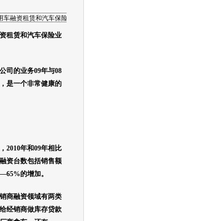
资租赁和汽车保险业
公司的业务09年与08
%，是一个非常健康的
，2010年和09年相比
融资台数包括销售额
—65%的增加。
商融资领域有两类
给经销商做库存贷款