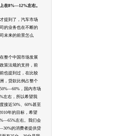
上在8%—12%左右。
才提到了，汽车市场
司的业务也在不断的
司未来的前景怎么
整个中国市场发展
政策法规的支持，前
前也提到过，在比较
洲，贷款比例占整个
0%—60%，国内市场
0%左右，所以希望我
接近50%、60%甚至
2010年的目标，希望
0%—65%左右。我们会
—30%的消费者提供贷