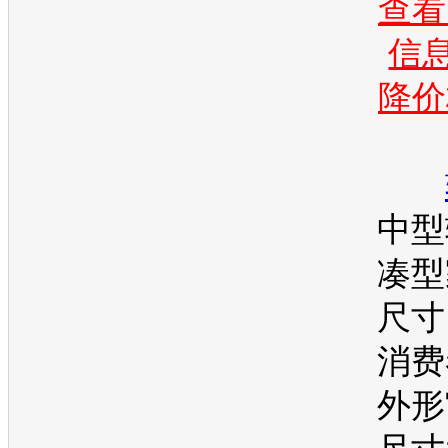
查看
信息
降价
中型
凑型
尺寸
消费
外形