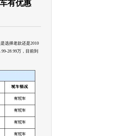
购车有优惠
是选择老款还是2010
-28.99万，目前到